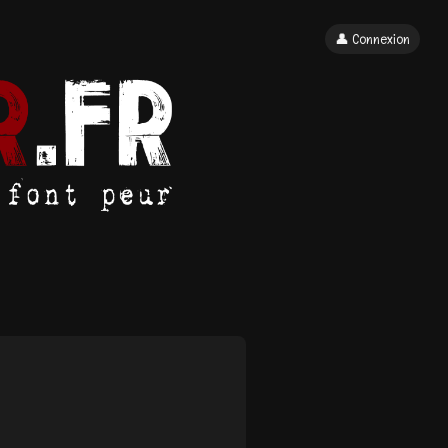
👤 Connexion