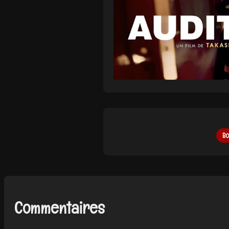
Bo
Commentaires