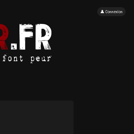
👤 Connexion