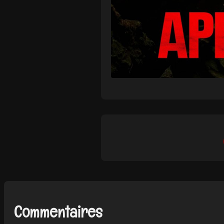
Commentaires