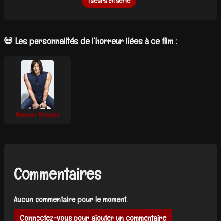
Tueurs en série
💀 Les personnalités de l’horreur liées à ce film :
Norman Reedus
Commentaires
Aucun commentaire pour le moment.
Connectez-vous pour ajouter un commentaire