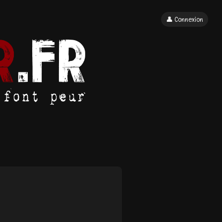
👤 Connexion