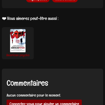
❤️ Vous aimerez peut-être aussi :
American psycho
Commentaires
Aucun commentaire pour le moment.
Connectez-vous pour ajouter un commentaire