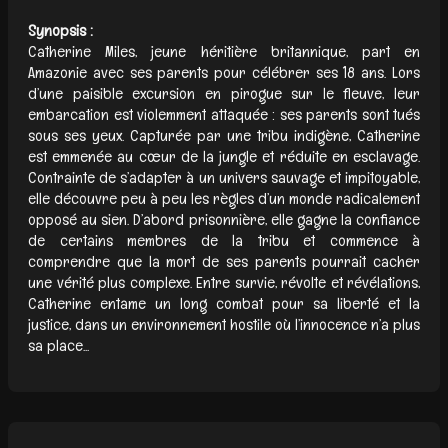
Synopsis :
Catherine Miles, jeune héritière britannique, part en
Amazonie avec ses parents pour célébrer ses 18 ans. Lors
d’une paisible excursion en pirogue sur le fleuve, leur
embarcation est violemment attaquée : ses parents sont tués
sous ses yeux. Capturée par une tribu indigène, Catherine
est emmenée au cœur de la jungle et réduite en esclavage.
Contrainte de s’adapter à un univers sauvage et impitoyable,
elle découvre peu à peu les règles d’un monde radicalement
opposé au sien. D’abord prisonnière, elle gagne la confiance
de certains membres de la tribu et commence à
comprendre que la mort de ses parents pourrait cacher
une vérité plus complexe. Entre survie, révolte et révélations,
Catherine entame un long combat pour sa liberté et la
justice, dans un environnement hostile où l’innocence n’a plus
sa place...