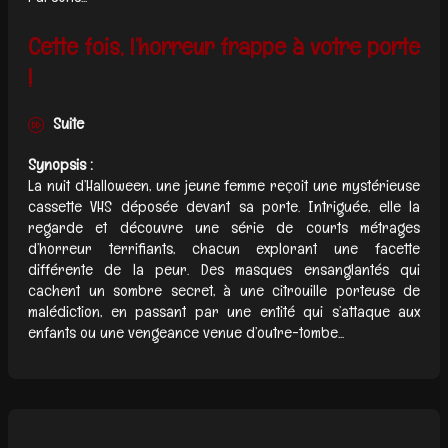
Cette fois, l’horreur frappe à votre porte
!
Suite
Synopsis :
La nuit d’Halloween, une jeune femme reçoit une mystérieuse
cassette VHS déposée devant sa porte. Intriguée, elle la
regarde et découvre une série de courts métrages
d’horreur terrifiants, chacun explorant une facette
différente de la peur. Des masques ensanglantés qui
cachent un sombre secret, à une citrouille porteuse de
malédiction, en passant par une entité qui s’attaque aux
enfants ou une vengeance venue d’outre-tombe...