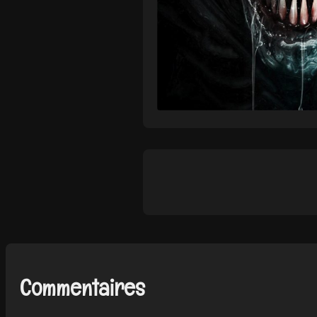
Commentaires