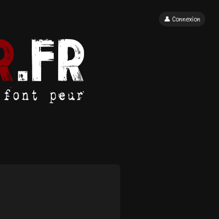
👤 Connexion