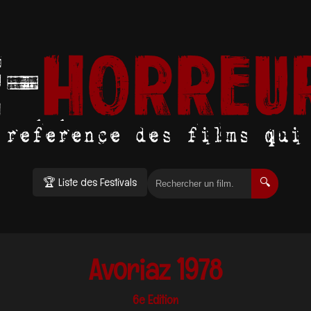
🏆 Liste des Festivals
🔍
Avoriaz 1978
6e Edition