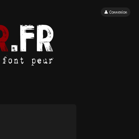
👤 Connexion