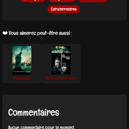
Extraterrestres
❤️ Vous aimerez peut-être aussi :
Cloverfield
10 Cloverfield Lane
Commentaires
Aucun commentaire pour le moment.