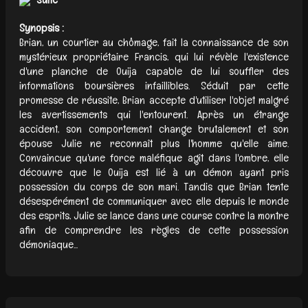
Synopsis :
Brian, un courtier au chômage, fait la connaissance de son
mystérieux propriétaire Francis, qui lui révèle l'existence
d'une planche de Ouija capable de lui souffler des
informations boursières infaillibles. Séduit par cette
promesse de réussite, Brian accepte d'utiliser l'objet malgré
les avertissements qui l'entourent. Après un étrange
accident, son comportement change brutalement et son
épouse Julie ne reconnaît plus l'homme qu'elle aime.
Convaincue qu'une force maléfique agit dans l'ombre, elle
découvre que le Ouija est lié à un démon ayant pris
possession du corps de son mari. Tandis que Brian tente
désespérément de communiquer avec elle depuis le monde
des esprits, Julie se lance dans une course contre la montre
afin de comprendre les règles de cette possession
démoniaque...