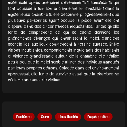
motel isolé après une série d’événements traumatisants qui
l’ont poussée à fuir son ancienne vie. En s’installant dans la
mystérieuse chambre 9, elle découvre progressivement que
plusieurs personnes ayant occupé la pièce avant elle ont
disparu dans des circonstances inquiétantes. Tandis qu’elle
tente de comprendre ce qui se cache derrière les
phénomènes étranges qui envahissent le motel, d’anciens
secrets liés aux lieux commencent à refaire surface. Entre
visions troublantes, comportements inquiétants des habitants
et violence grandissante autour de la chambre, elle réalise
peu à peu que le motel semble attirer des individus marqués
par leurs propres démons. Coincée dans cet environnement
oppressant, elle tente de survivre avant que la chambre ne
réclame une nouvelle victime...
Fantômes
Gore
Lieux Hantés
Psychopathes