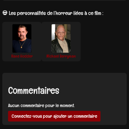
💀 Les personnalités de l’horreur liées à ce film :
Kane Hodder
Michael Berryman
Commentaires
Aucun commentaire pour le moment.
Connectez-vous pour ajouter un commentaire