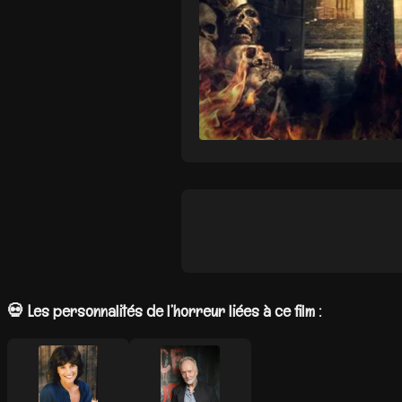
💀 Les personnalités de l’horreur liées à ce film :