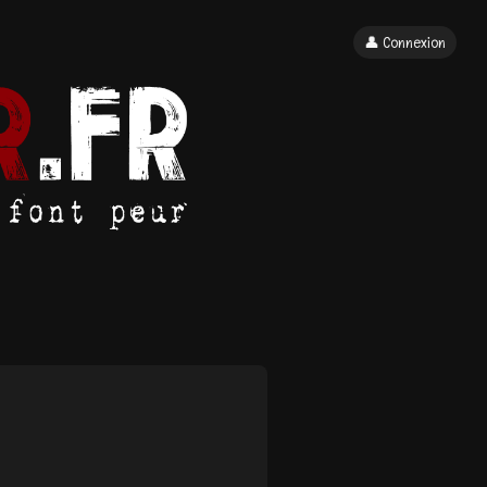
👤 Connexion