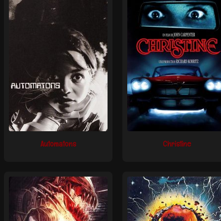
Automatons
Christine