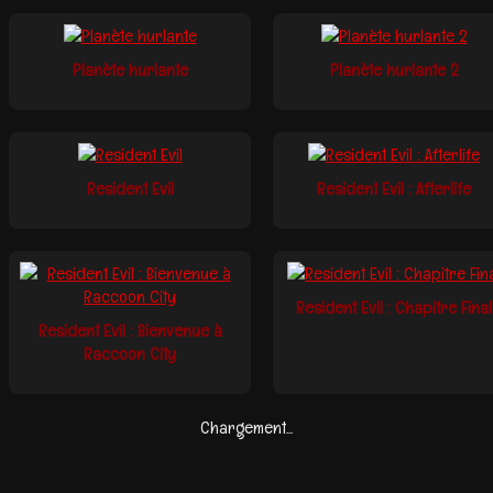
Planète hurlante
Planète hurlante 2
Resident Evil
Resident Evil : Afterlife
Resident Evil : Chapitre Final
Resident Evil : Bienvenue à
Raccoon City
Chargement...