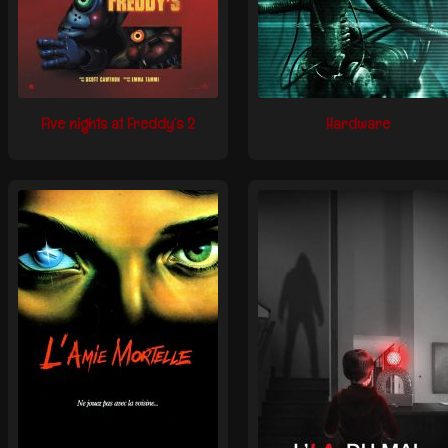
Five nights at Freddy’s 2
Hardware