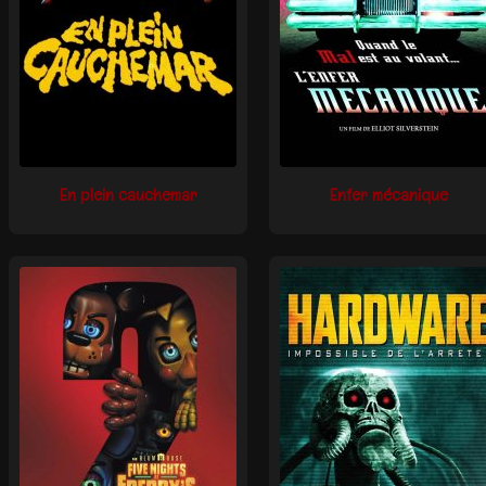
En plein cauchemar
Enfer mécanique