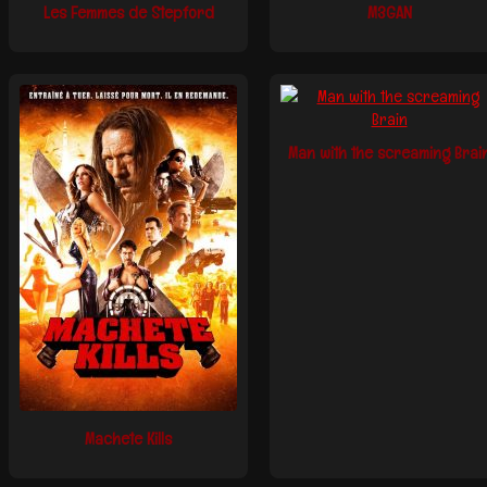
Les Femmes de Stepford
M3GAN
Man with the screaming Brai
Machete Kills