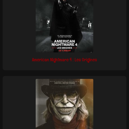
American Nightmare 4 : Les Origines