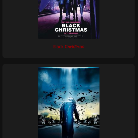
Black Christmas