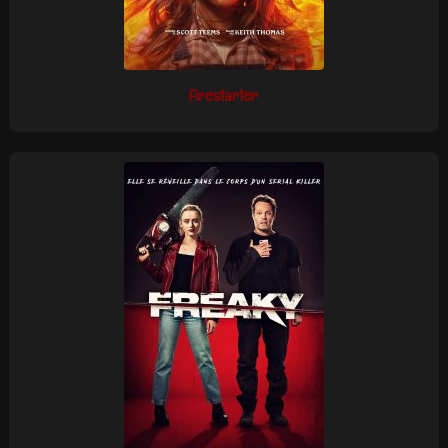
Firestarter