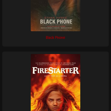
Black Phone