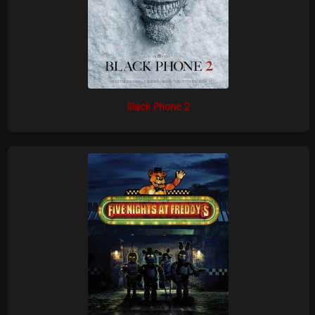
Black Phone 2