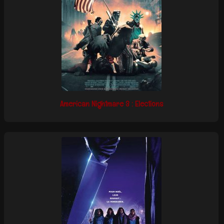
American Nightmare 3 : Elections