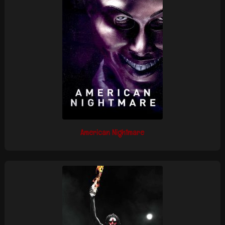
American Nightmare