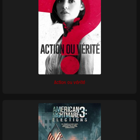
Action ou vérité