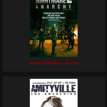
American Nightmare 2 : Anarchy